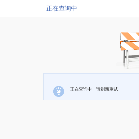
正在查询中
正在查询中，请刷新重试