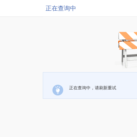
正在查询中
正在查询中，请刷新重试