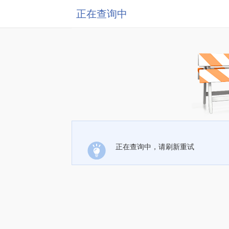
正在查询中
正在查询中，请刷新重试