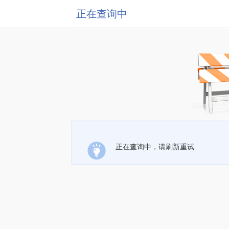
正在查询中
正在查询中，请刷新重试