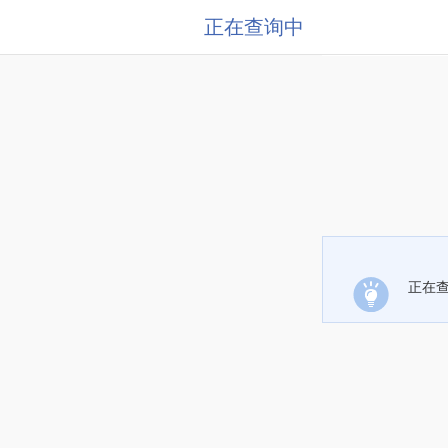
正在查询中
正在