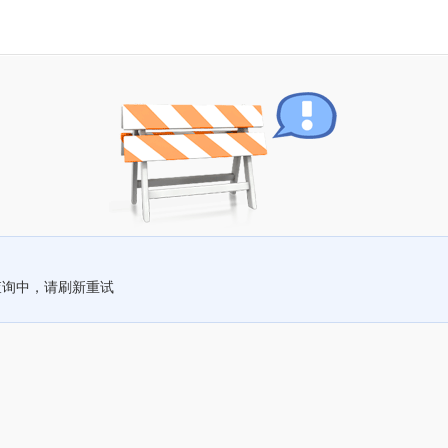
查询中，请刷新重试