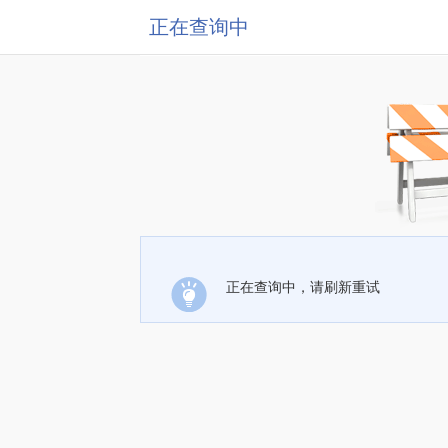
正在查询中
正在查询中，请刷新重试